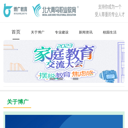
首页
关于博广
专业建设
新闻资讯
校园生活
关于博广